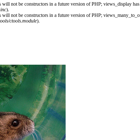
 will not be constructors in a future version of PHP; views_display has
.inc
).
s will not be constructors in a future version of PHP; views_many_to_o
ctools/ctools.module
).