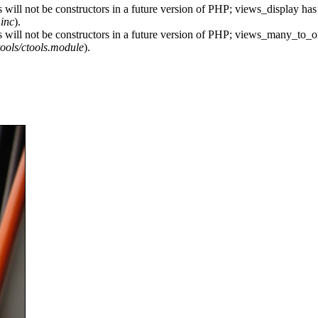
 will not be constructors in a future version of PHP; views_display has
.inc
).
s will not be constructors in a future version of PHP; views_many_to_o
ctools/ctools.module
).