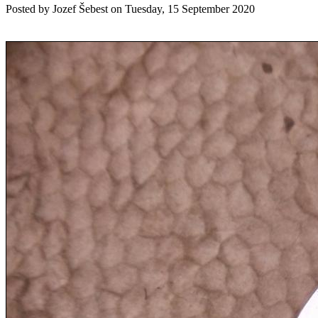
Posted by
Jozef Šebest
on
Tuesday, 15 September 2020